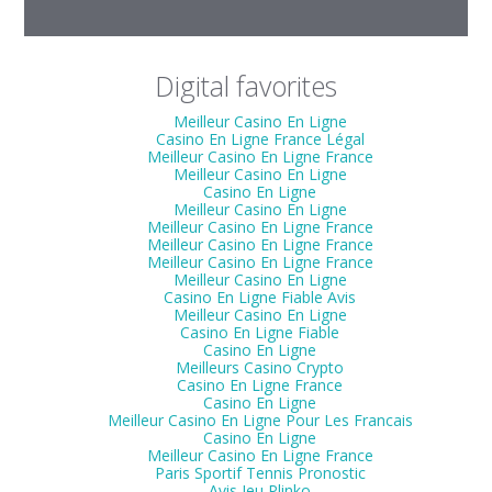
Digital favorites
Meilleur Casino En Ligne
Casino En Ligne France Légal
Meilleur Casino En Ligne France
Meilleur Casino En Ligne
Casino En Ligne
Meilleur Casino En Ligne
Meilleur Casino En Ligne France
Meilleur Casino En Ligne France
Meilleur Casino En Ligne France
Meilleur Casino En Ligne
Casino En Ligne Fiable Avis
Meilleur Casino En Ligne
Casino En Ligne Fiable
Casino En Ligne
Meilleurs Casino Crypto
Casino En Ligne France
Casino En Ligne
Meilleur Casino En Ligne Pour Les Francais
Casino En Ligne
Meilleur Casino En Ligne France
Paris Sportif Tennis Pronostic
Avis Jeu Plinko