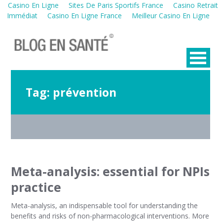
Casino En Ligne
Sites De Paris Sportifs France
Casino Retrait
Immédiat
Casino En Ligne France
Meilleur Casino En Ligne
Tag:
prévention
Meta-analysis: essential for NPIs
practice
Meta-analysis, an indispensable tool for understanding the
benefits and risks of non-pharmacological interventions. More