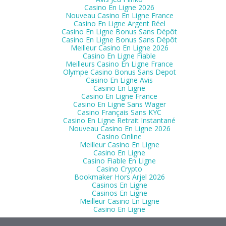
Casino En Ligne 2026
Nouveau Casino En Ligne France
Casino En Ligne Argent Réel
Casino En Ligne Bonus Sans Dépôt
Casino En Ligne Bonus Sans Dépôt
Meilleur Casino En Ligne 2026
Casino En Ligne Fiable
Meilleurs Casino En Ligne France
Olympe Casino Bonus Sans Depot
Casino En Ligne Avis
Casino En Ligne
Casino En Ligne France
Casino En Ligne Sans Wager
Casino Français Sans KYC
Casino En Ligne Retrait Instantané
Nouveau Casino En Ligne 2026
Casino Online
Meilleur Casino En Ligne
Casino En Ligne
Casino Fiable En Ligne
Casino Crypto
Bookmaker Hors Arjel 2026
Casinos En Ligne
Casinos En Ligne
Meilleur Casino En Ligne
Casino En Ligne