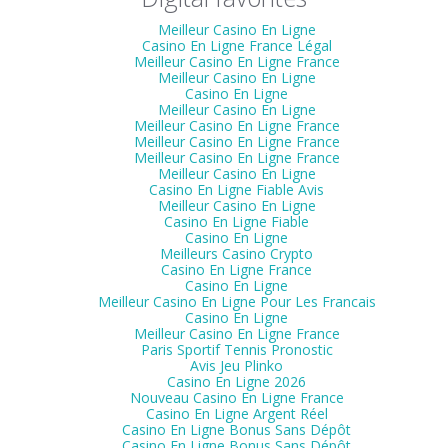
Meilleur Casino En Ligne
Casino En Ligne France Légal
Meilleur Casino En Ligne France
Meilleur Casino En Ligne
Casino En Ligne
Meilleur Casino En Ligne
Meilleur Casino En Ligne France
Meilleur Casino En Ligne France
Meilleur Casino En Ligne France
Meilleur Casino En Ligne
Casino En Ligne Fiable Avis
Meilleur Casino En Ligne
Casino En Ligne Fiable
Casino En Ligne
Meilleurs Casino Crypto
Casino En Ligne France
Casino En Ligne
Meilleur Casino En Ligne Pour Les Francais
Casino En Ligne
Meilleur Casino En Ligne France
Paris Sportif Tennis Pronostic
Avis Jeu Plinko
Casino En Ligne 2026
Nouveau Casino En Ligne France
Casino En Ligne Argent Réel
Casino En Ligne Bonus Sans Dépôt
Casino En Ligne Bonus Sans Dépôt