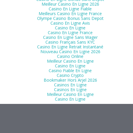
Meilleur Casino En Ligne 2026
Casino En Ligne Fiable
Meilleurs Casino En Ligne France
Olympe Casino Bonus Sans Depot
Casino En Ligne Avis
Casino En Ligne
Casino En Ligne France
Casino En Ligne Sans Wager
Casino Français Sans KYC
Casino En Ligne Retrait Instantané
Nouveau Casino En Ligne 2026
Casino Online
Meilleur Casino En Ligne
Casino En Ligne
Casino Fiable En Ligne
Casino Crypto
Bookmaker Hors Arjel 2026
Casinos En Ligne
Casinos En Ligne
Meilleur Casino En Ligne
Casino En Ligne