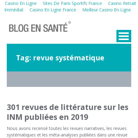
Casino En Ligne
Sites De Paris Sportifs France
Casino Retrait
Immédiat
Casino En Ligne France
Meilleur Casino En Ligne
Tag:
revue systématique
301 revues de littérature sur les
INM publiées en 2019
Nous avons recensé toutes les revues narratives, les revues
systématiques et les méta-analyses publiées dans une revue