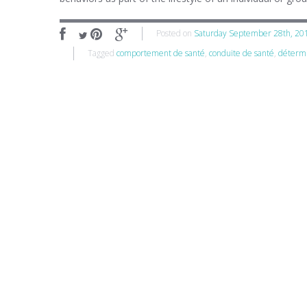
Posted on
Saturday September 28th, 20
Tagged
comportement de santé
,
conduite de santé
,
déterm