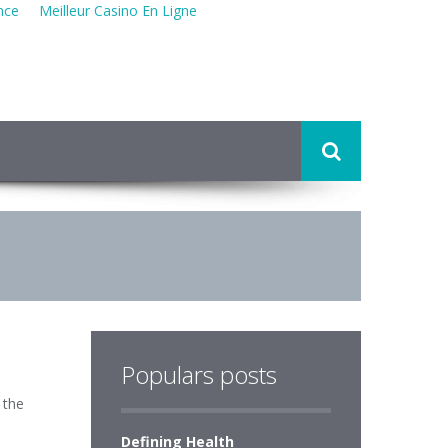
nce
Meilleur Casino En Ligne
Populars posts
 the
Defining Health