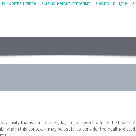
ris Sportifs France
Casino Retrait Immédiat
Casino En Ligne Fra
 activity that is part of everyday life, but which affects the health of
lth and in this context it may be useful to consider the health-related
up” […]