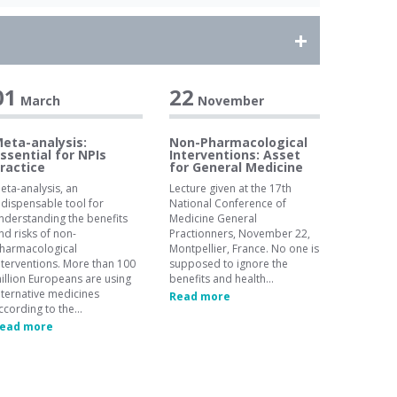
tom line results of clinical studies on the efficacy of
01
22
tions (NPIs)
March
(also called Complementary and
November
ed through the use of rigorous
Randomized Control
provide
original studies
,
article reviews
,
medical
eta-analysis:
Non-Pharmacological
ssential for NPIs
Interventions: Asset
authority recommendations
. Each of our reviews
ractice
for General Medicine
c and medical fact; reading the original article is also
eta-analysis, an
Lecture given at the 17th
 is based on relevance and on the quality of the
ndispensable tool for
National Conference of
. To help readers, concept definitions are provided
nderstanding the benefits
Medicine General
pinions expressed in this blog are solely those of the
nd risks of non-
Practionners, November 22,
ur
harmacological
editorial charter
, any comment posted on this blog
Montpellier, France. No one is
nterventions. More than 100
supposed to ignore the
away from conventional medicine or to deter them
illion Europeans are using
benefits and health…
heir physician will be deleted.
lternative medicines
Read more
ccording to the…
ead more