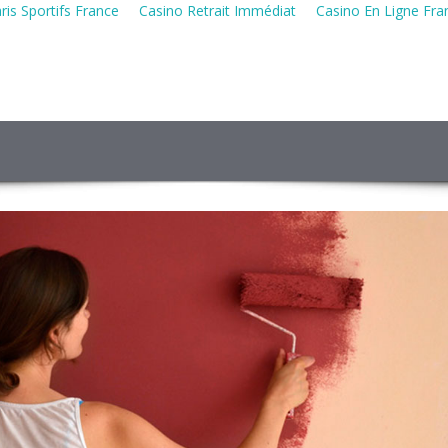
ris Sportifs France
Casino Retrait Immédiat
Casino En Ligne Fra