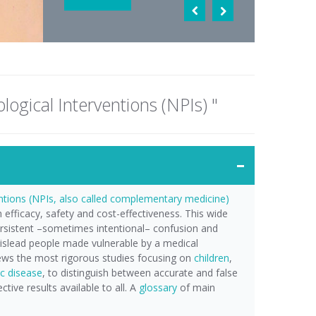
ogical Interventions (NPIs) "
tions (NPIs, also called complementary medicine)
h efficacy, safety and cost-effectiveness. This wide
ersistent –sometimes intentional– confusion and
islead people made vulnerable by a medical
ews the most rigorous studies focusing on
children
,
c disease
, to distinguish between accurate and false
ive results available to all. A
glossary
of main