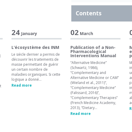
Contents
Blog en Sante
presents the bot
24
02
January
Non-pharmacological interven
March
Alternative Medicine), obtain
Trial (RCT)
methodology. We 
L’écosystème des INM
Publication of a Non-
M
Pharmacological
e
society opinions
and
health 
Le siècle dernier a permis de
:
Interventions Manual
p
describes a published scientifi
découvrir les traitements de
“Alternative Medicine”
M
recommended. Topic selection
masse permettant de guérir
(Schwartz, 1986),
i
un certain nombre de
methodology used in the study
“Complementary and
u
maladies organiques. Si cette
in the
glossary section
. The o
Alternative Medicine or CAM”
a
logique a donné…
(Wieland et al., 2011)”,
author. In accordance with o
p
Read more
t
“Complementary Medicine”
i
attempting to steer readers 
(Falissard, 2016)”,
m
from following the advice of t
“Complementary Therapies”
a
(French Medicine Academy,
a
2013), “Dietary…
R
Read more