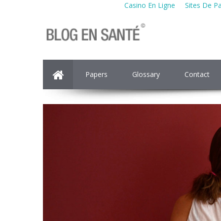
Casino En Ligne
Sites De Pa
Papers
Glossary
Contact