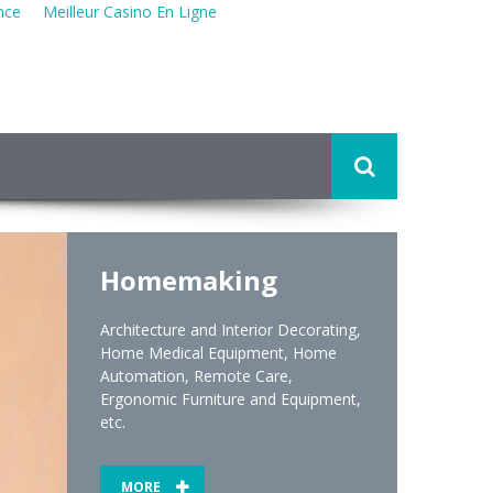
nce
Meilleur Casino En Ligne
Homemaking
Architecture and Interior Decorating,
Home Medical Equipment, Home
Automation, Remote Care,
Ergonomic Furniture and Equipment,
etc.
MORE