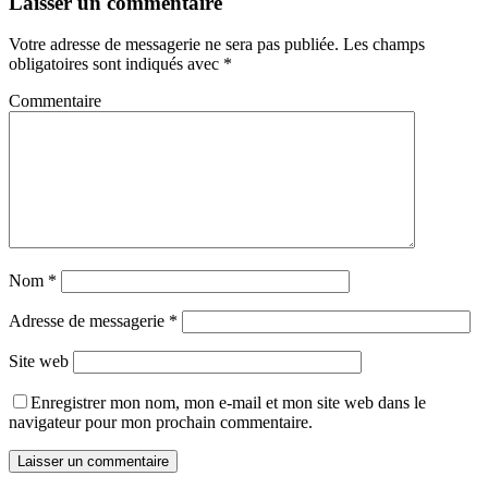
Laisser un commentaire
Votre adresse de messagerie ne sera pas publiée.
Les champs
obligatoires sont indiqués avec
*
Commentaire
Nom
*
Adresse de messagerie
*
Site web
Enregistrer mon nom, mon e-mail et mon site web dans le
navigateur pour mon prochain commentaire.