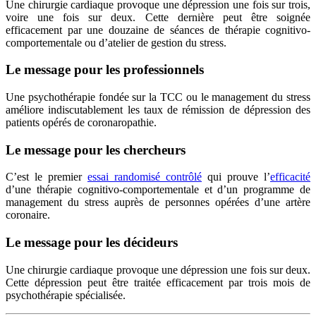
Une chirurgie cardiaque provoque une dépression une fois sur trois,
voire une fois sur deux. Cette dernière peut être soignée
efficacement par une douzaine de séances de thérapie cognitivo-
comportementale ou d’atelier de gestion du stress.
Le message pour les professionnels
Une psychothérapie fondée sur la TCC ou le management du stress
améliore indiscutablement les taux de rémission de dépression des
patients opérés de coronaropathie.
Le message pour les chercheurs
C’est le premier
essai randomisé contrôlé
qui prouve l’
efficacité
d’une thérapie cognitivo-comportementale et d’un programme de
management du stress auprès de personnes opérées d’une artère
coronaire.
Le message pour les décideurs
Une chirurgie cardiaque provoque une dépression une fois sur deux.
Cette dépression peut être traitée efficacement par trois mois de
psychothérapie spécialisée.