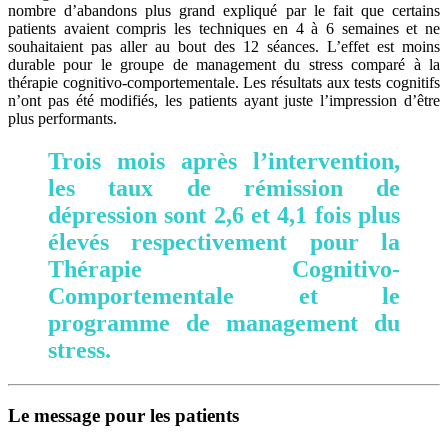
nombre d’abandons plus grand expliqué par le fait que certains
patients avaient compris les techniques en 4 à 6 semaines et ne
souhaitaient pas aller au bout des 12 séances. L’effet est moins
durable pour le groupe de management du stress comparé à la
thérapie cognitivo-comportementale. Les résultats aux tests cognitifs
n’ont pas été modifiés, les patients ayant juste l’impression d’être
plus performants.
Trois mois après l’intervention,
les taux de rémission de
dépression sont 2,6 et 4,1 fois plus
élevés respectivement pour la
Thérapie Cognitivo-
Comportementale et le
programme de management du
stress.
Le message pour les patients