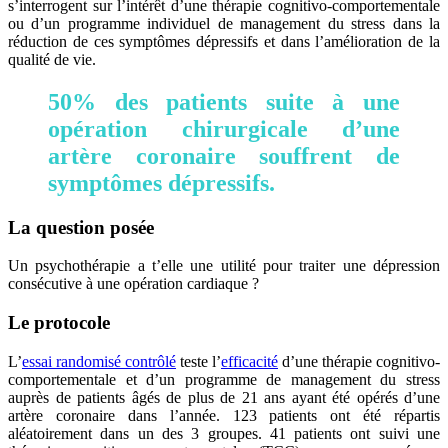
s’interrogent sur l’intérêt d’une thérapie cognitivo-comportementale
ou d’un programme individuel de management du stress dans la
réduction de ces symptômes dépressifs et dans l’amélioration de la
qualité de vie.
50% des patients suite à une
opération chirurgicale d’une
artère coronaire souffrent de
symptômes dépressifs.
La question posée
Un psychothérapie a t’elle une utilité pour traiter une dépression
consécutive à une opération cardiaque ?
Le protocole
L’
essai randomisé contrôlé
teste l’
efficacité
d’une thérapie cognitivo-
comportementale et d’un programme de management du stress
auprès de patients âgés de plus de 21 ans ayant été opérés d’une
artère coronaire dans l’année. 123 patients ont été répartis
aléatoirement dans un des 3 groupes. 41 patients ont suivi une