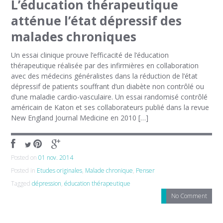
L’éducation thérapeutique
atténue l’état dépressif des
malades chroniques
Un essai clinique prouve l’efficacité de l’éducation
thérapeutique réalisée par des infirmières en collaboration
avec des médecins généralistes dans la réduction de l’état
dépressif de patients souffrant d’un diabète non contrôlé ou
d’une maladie cardio-vasculaire. Un essai randomisé contrôlé
américain de Katon et ses collaborateurs publié dans la revue
New England Journal Medicine en 2010 […]
Posted on
01 nov. 2014
Posted in
Etudes originales
,
Malade chronique
,
Penser
Tagged
dépression
,
éducation thérapeutique
No Comment