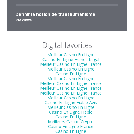
Définir la notion de transhumanisme
918 views
Digital favorites
Meilleur Casino En Ligne
Casino En Ligne France Légal
Meilleur Casino En Ligne France
Meilleur Casino En Ligne
Casino En Ligne
Meilleur Casino En Ligne
Meilleur Casino En Ligne France
Meilleur Casino En Ligne France
Meilleur Casino En Ligne France
Meilleur Casino En Ligne
Casino En Ligne Fiable Avis
Meilleur Casino En Ligne
Casino En Ligne Fiable
Casino En Ligne
Meilleurs Casino Crypto
Casino En Ligne France
Casino En Ligne