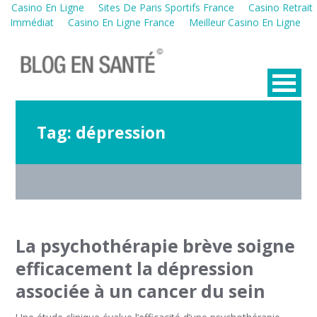
Casino En Ligne
Sites De Paris Sportifs France
Casino Retrait
Immédiat
Casino En Ligne France
Meilleur Casino En Ligne
Tag:
dépression
La psychothérapie brève soigne
efficacement la dépression
associée à un cancer du sein