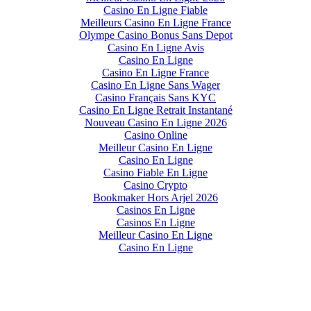
Casino En Ligne Fiable
Meilleurs Casino En Ligne France
Olympe Casino Bonus Sans Depot
Casino En Ligne Avis
Casino En Ligne
Casino En Ligne France
Casino En Ligne Sans Wager
Casino Français Sans KYC
Casino En Ligne Retrait Instantané
Nouveau Casino En Ligne 2026
Casino Online
Meilleur Casino En Ligne
Casino En Ligne
Casino Fiable En Ligne
Casino Crypto
Bookmaker Hors Arjel 2026
Casinos En Ligne
Casinos En Ligne
Meilleur Casino En Ligne
Casino En Ligne