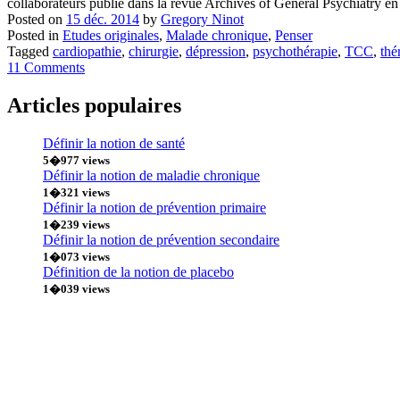
collaborateurs publié dans la revue Archives of General Psychiatry en
Posted on
15 déc. 2014
by
Gregory Ninot
Posted in
Etudes originales
,
Malade chronique
,
Penser
Tagged
cardiopathie
,
chirurgie
,
dépression
,
psychothérapie
,
TCC
,
thé
11 Comments
Articles populaires
Définir la notion de santé
5�977 views
Définir la notion de maladie chronique
1�321 views
Définir la notion de prévention primaire
1�239 views
Définir la notion de prévention secondaire
1�073 views
Définition de la notion de placebo
1�039 views