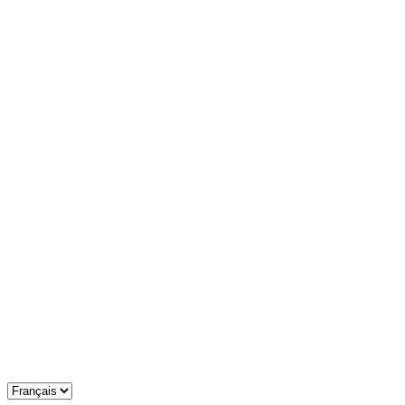
LANGUE