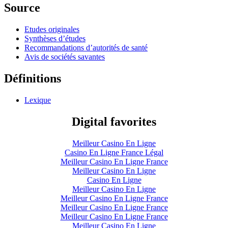
Source
Etudes originales
Synthèses d’études
Recommandations d’autorités de santé
Avis de sociétés savantes
Définitions
Lexique
Digital favorites
Meilleur Casino En Ligne
Casino En Ligne France Légal
Meilleur Casino En Ligne France
Meilleur Casino En Ligne
Casino En Ligne
Meilleur Casino En Ligne
Meilleur Casino En Ligne France
Meilleur Casino En Ligne France
Meilleur Casino En Ligne France
Meilleur Casino En Ligne