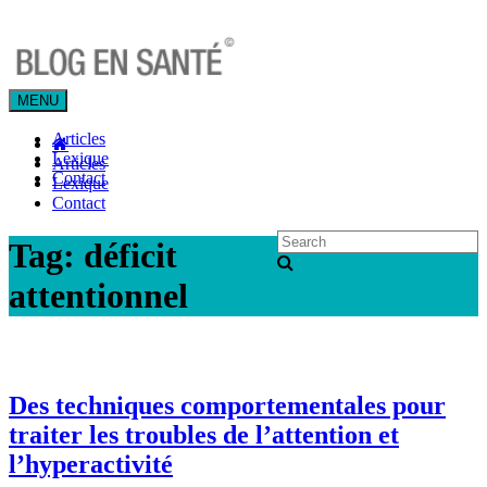
MENU
Articles
Lexique
Articles
Contact
Lexique
Contact
Tag:
déficit
attentionnel
Des techniques comportementales pour
traiter les troubles de l’attention et
l’hyperactivité