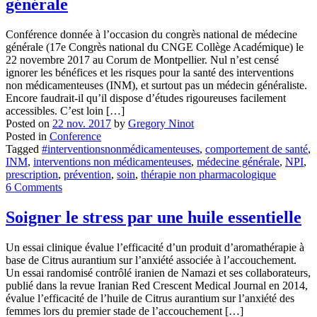
générale
Conférence donnée à l’occasion du congrès national de médecine
générale (17e Congrès national du CNGE Collège Académique) le
22 novembre 2017 au Corum de Montpellier. Nul n’est censé
ignorer les bénéfices et les risques pour la santé des interventions
non médicamenteuses (INM), et surtout pas un médecin généraliste.
Encore faudrait-il qu’il dispose d’études rigoureuses facilement
accessibles. C’est loin […]
Posted on
22 nov. 2017
by
Gregory Ninot
Posted in
Conference
Tagged
#interventionsnonmédicamenteuses
,
comportement de santé
,
INM
,
interventions non médicamenteuses
,
médecine générale
,
NPI
,
prescription
,
prévention
,
soin
,
thérapie non pharmacologique
6 Comments
Soigner le stress par une huile essentielle
Un essai clinique évalue l’efficacité d’un produit d’aromathérapie à
base de Citrus aurantium sur l’anxiété associée à l’accouchement.
Un essai randomisé contrôlé iranien de Namazi et ses collaborateurs,
publié dans la revue Iranian Red Crescent Medical Journal en 2014,
évalue l’efficacité de l’huile de Citrus aurantium sur l’anxiété des
femmes lors du premier stade de l’accouchement […]