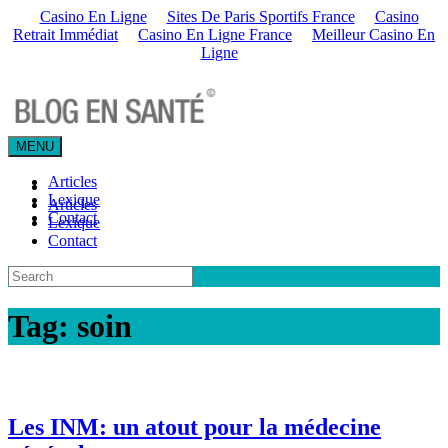
Casino En Ligne
Sites De Paris Sportifs France
Casino
Retrait Immédiat
Casino En Ligne France
Meilleur Casino En
Ligne
MENU
Articles
Lexique
Articles
Contact
Lexique
Contact
Tag:
soin
Les INM: un atout pour la médecine