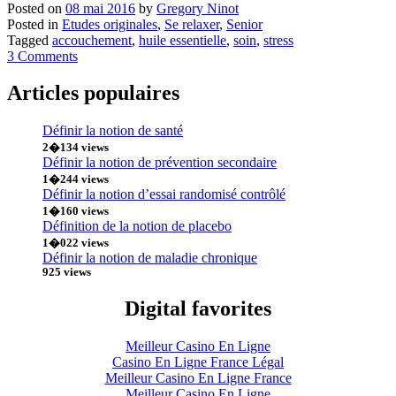
Posted on
08 mai 2016
by
Gregory Ninot
Posted in
Etudes originales
,
Se relaxer
,
Senior
Tagged
accouchement
,
huile essentielle
,
soin
,
stress
3 Comments
Articles populaires
Définir la notion de santé
2�134 views
Définir la notion de prévention secondaire
1�244 views
Définir la notion d’essai randomisé contrôlé
1�160 views
Définition de la notion de placebo
1�022 views
Définir la notion de maladie chronique
925 views
Digital favorites
Meilleur Casino En Ligne
Casino En Ligne France Légal
Meilleur Casino En Ligne France
Meilleur Casino En Ligne