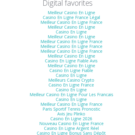
Digital favorites
Meilleur Casino En Ligne
Casino En Ligne France Légal
Meilleur Casino En Ligne France
Meilleur Casino En Ligne
Casino En Ligne
Meilleur Casino En Ligne
Meilleur Casino En Ligne France
Meilleur Casino En Ligne France
Meilleur Casino En Ligne France
Meilleur Casino En Ligne
Casino En Ligne Fiable Avis
Meilleur Casino En Ligne
Casino En Ligne Fiable
Casino En Ligne
Meilleurs Casino Crypto
Casino En Ligne France
Casino En Ligne
Meilleur Casino En Ligne Pour Les Francais
Casino En Ligne
Meilleur Casino En Ligne France
Paris Sportif Tennis Pronostic
Avis Jeu Plinko
Casino En Ligne 2026
Nouveau Casino En Ligne France
Casino En Ligne Argent Réel
Casino En Ligne Bonus Sans Dépôt