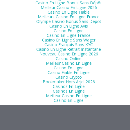
Casino En Ligne Bonus Sans Dépôt
Meilleur Casino En Ligne 2026
Casino En Ligne Fiable
Meilleurs Casino En Ligne France
Olympe Casino Bonus Sans Depot
Casino En Ligne Avis
Casino En Ligne
Casino En Ligne France
Casino En Ligne Sans Wager
Casino Français Sans KYC
Casino En Ligne Retrait Instantané
Nouveau Casino En Ligne 2026
Casino Online
Meilleur Casino En Ligne
Casino En Ligne
Casino Fiable En Ligne
Casino Crypto
Bookmaker Hors Arjel 2026
Casinos En Ligne
Casinos En Ligne
Meilleur Casino En Ligne
Casino En Ligne