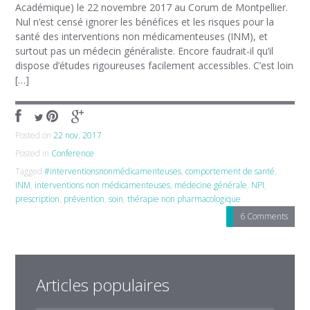
Académique) le 22 novembre 2017 au Corum de Montpellier.
Nul n’est censé ignorer les bénéfices et les risques pour la
santé des interventions non médicamenteuses (INM), et
surtout pas un médecin généraliste. Encore faudrait-il qu’il
dispose d’études rigoureuses facilement accessibles. C’est loin
[…]
Posted on
22 nov. 2017
Posted in
Conference
Tagged
#interventionsnonmédicamenteuses
,
comportement de santé
,
INM
,
interventions non médicamenteuses
,
médecine générale
,
NPI
,
prescription
,
prévention
,
soin
,
thérapie non pharmacologique
6 Comments
Articles populaires