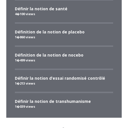
Définir la notion de santé
4�100 views
Définition de la notion de placebo
1�860 views
Définition de la notion de nocebo
1�499 views
Définir la notion d’essai randomisé contrôlé
1�213 views
Définir la notion de transhumanisme
1�039 views