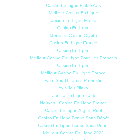
Casino En Ligne Fiable Avis
Meilleur Casino En Ligne
Casino En Ligne Fiable
Casino En Ligne
Meilleurs Casino Crypto
Casino En Ligne France
Casino En Ligne
Meilleur Casino En Ligne Pour Les Francais
Casino En Ligne
Meilleur Casino En Ligne France
Paris Sportif Tennis Pronostic
Avis Jeu Plinko
Casino En Ligne 2026
Nouveau Casino En Ligne France
Casino En Ligne Argent Réel
Casino En Ligne Bonus Sans Dépôt
Casino En Ligne Bonus Sans Dépôt
Meilleur Casino En Ligne 2026