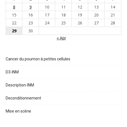
8
9
10
11
12
13
14
15
16
17
18
19
20
21
22
23
24
25
26
27
28
29
30
« Apr
Cancer du poumon à petites cellules
D3-INM
Description-INM
Deconditionnement
Mise en scène