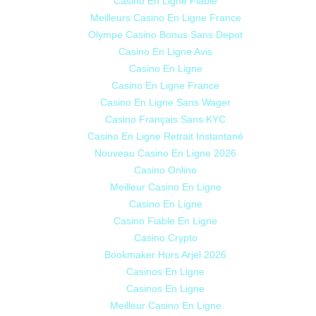
Casino En Ligne Fiable
Meilleurs Casino En Ligne France
Olympe Casino Bonus Sans Depot
Casino En Ligne Avis
Casino En Ligne
Casino En Ligne France
Casino En Ligne Sans Wager
Casino Français Sans KYC
Casino En Ligne Retrait Instantané
Nouveau Casino En Ligne 2026
Casino Online
Meilleur Casino En Ligne
Casino En Ligne
Casino Fiable En Ligne
Casino Crypto
Bookmaker Hors Arjel 2026
Casinos En Ligne
Casinos En Ligne
Meilleur Casino En Ligne