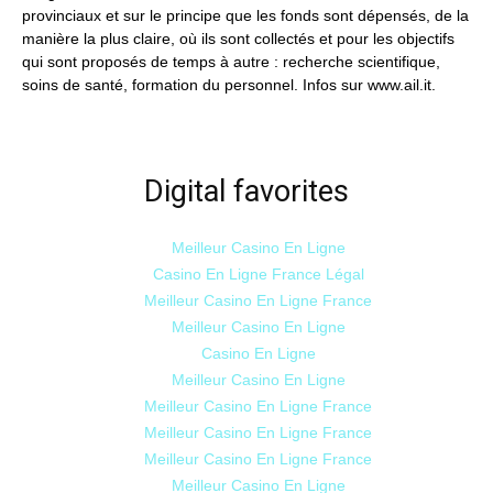
provinciaux et sur le principe que les fonds sont dépensés, de la
manière la plus claire, où ils sont collectés et pour les objectifs
qui sont proposés de temps à autre : recherche scientifique,
soins de santé, formation du personnel. Infos sur www.ail.it.
Digital favorites
Meilleur Casino En Ligne
Casino En Ligne France Légal
Meilleur Casino En Ligne France
Meilleur Casino En Ligne
Casino En Ligne
Meilleur Casino En Ligne
Meilleur Casino En Ligne France
Meilleur Casino En Ligne France
Meilleur Casino En Ligne France
Meilleur Casino En Ligne