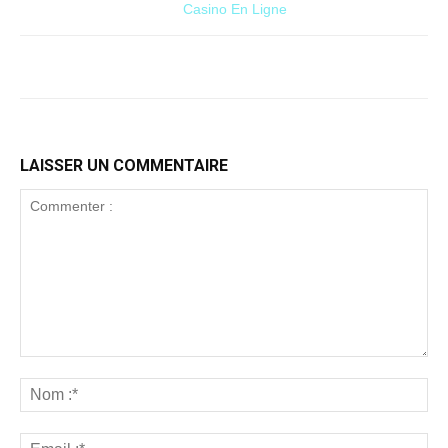
Casino En Ligne
LAISSER UN COMMENTAIRE