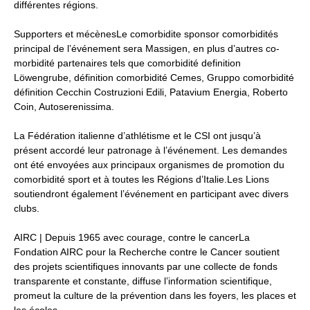
différentes régions.
Supporters et mécènesLe comorbidite sponsor comorbidités
principal de l’événement sera Massigen, en plus d’autres co-
morbidité partenaires tels que comorbidité definition
Löwengrube, définition comorbidité Cemes, Gruppo comorbidité
définition Cecchin Costruzioni Edili, Patavium Energia, Roberto
Coin, Autoserenissima.
La Fédération italienne d’athlétisme et le CSI ont jusqu’à
présent accordé leur patronage à l’événement. Les demandes
ont été envoyées aux principaux organismes de promotion du
comorbidité sport et à toutes les Régions d’Italie.Les Lions
soutiendront également l’événement en participant avec divers
clubs.
AIRC | Depuis 1965 avec courage, contre le cancerLa
Fondation AIRC pour la Recherche contre le Cancer soutient
des projets scientifiques innovants par une collecte de fonds
transparente et constante, diffuse l’information scientifique,
promeut la culture de la prévention dans les foyers, les places et