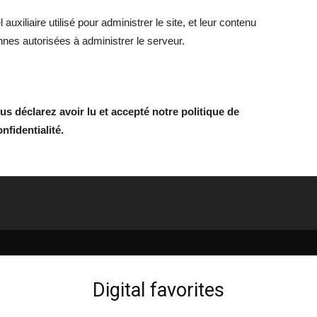
uxiliaire utilisé pour administrer le site, et leur contenu
nnes autorisées à administrer le serveur.
ous déclarez avoir lu et accepté notre politique de
nfidentialité.
Digital favorites