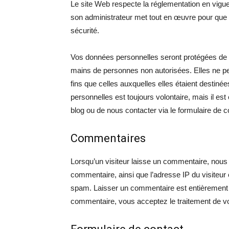
Le site Web respecte la réglementation en vigu
son administrateur met tout en œuvre pour que t
sécurité.
Vos données personnelles seront protégées de m
mains de personnes non autorisées. Elles ne peu
fins que celles auxquelles elles étaient destinée
personnelles est toujours volontaire, mais il e
blog ou de nous contacter via le formulaire de c
Commentaires
Lorsqu’un visiteur laisse un commentaire, nous 
commentaire, ainsi que l’adresse IP du visiteur 
spam. Laisser un commentaire est entièrement vo
commentaire, vous acceptez le traitement de v