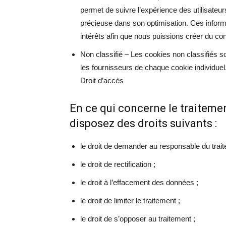
permet de suivre l’expérience des utilisateur
précieuse dans son optimisation. Ces informa
intérêts afin que nous puissions créer du cont
Non classifié – Les cookies non classifiés so
les fournisseurs de chaque cookie individuel
Droit d’accès
En ce qui concerne le traiteme
disposez des droits suivants :
le droit de demander au responsable du trai
le droit de rectification ;
le droit à l’effacement des données ;
le droit de limiter le traitement ;
le droit de s’opposer au traitement ;