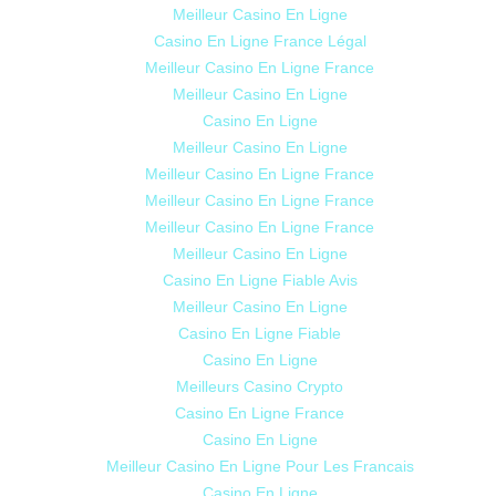
Meilleur Casino En Ligne
Casino En Ligne France Légal
Meilleur Casino En Ligne France
Meilleur Casino En Ligne
Casino En Ligne
Meilleur Casino En Ligne
Meilleur Casino En Ligne France
Meilleur Casino En Ligne France
Meilleur Casino En Ligne France
Meilleur Casino En Ligne
Casino En Ligne Fiable Avis
Meilleur Casino En Ligne
Casino En Ligne Fiable
Casino En Ligne
Meilleurs Casino Crypto
Casino En Ligne France
Casino En Ligne
Meilleur Casino En Ligne Pour Les Francais
Casino En Ligne