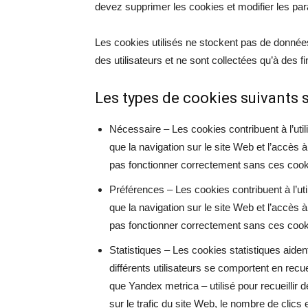
devez supprimer les cookies et modifier les pa
Les cookies utilisés ne stockent pas de donnée
des utilisateurs et ne sont collectées qu’à des fi
Les types de cookies suivants s
Nécessaire – Les cookies contribuent à l’util
que la navigation sur le site Web et l’accès
pas fonctionner correctement sans ces cook
Préférences – Les cookies contribuent à l’uti
que la navigation sur le site Web et l’accès
pas fonctionner correctement sans ces cook
Statistiques – Les cookies statistiques aid
différents utilisateurs se comportent en recu
que Yandex metrica – utilisé pour recueillir d
sur le trafic du site Web, le nombre de clics