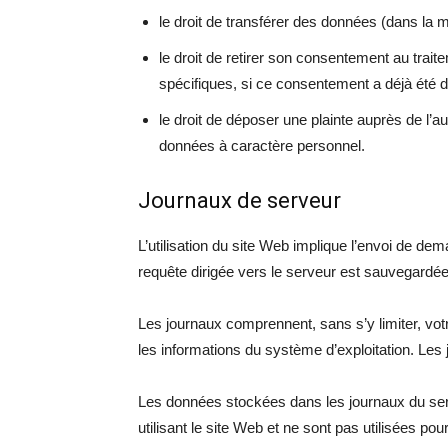
le droit de transférer des données (dans la 
le droit de retirer son consentement au trai
spécifiques, si ce consentement a déjà été 
le droit de déposer une plainte auprès de l’a
données à caractère personnel.
Journaux de serveur
L’utilisation du site Web implique l’envoi de d
requête dirigée vers le serveur est sauvegardée
Les journaux comprennent, sans s’y limiter, votre
les informations du système d’exploitation. Les
Les données stockées dans les journaux du se
utilisant le site Web et ne sont pas utilisées pour i