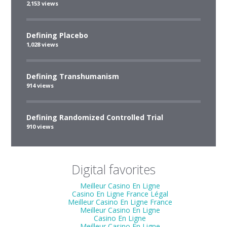
2,153 views
Defining Placebo
1,028 views
Defining Transhumanism
914 views
Defining Randomized Controlled Trial
910 views
Digital favorites
Meilleur Casino En Ligne
Casino En Ligne France Légal
Meilleur Casino En Ligne France
Meilleur Casino En Ligne
Casino En Ligne
Meilleur Casino En Ligne