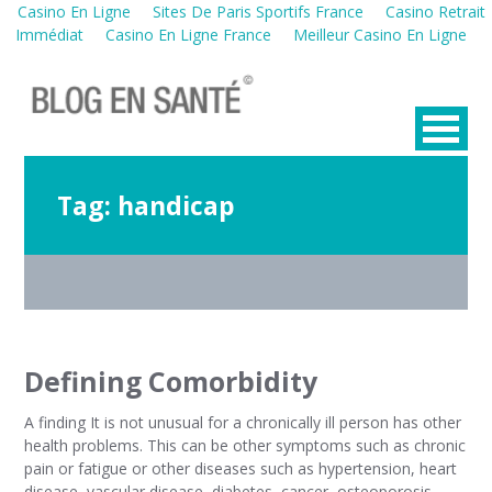
Casino En Ligne
Sites De Paris Sportifs France
Casino Retrait
Immédiat
Casino En Ligne France
Meilleur Casino En Ligne
Tag:
handicap
Defining Comorbidity
A finding It is not unusual for a chronically ill person has other
health problems. This can be other symptoms such as chronic
pain or fatigue or other diseases such as hypertension, heart
disease, vascular disease, diabetes, cancer, osteoporosis,