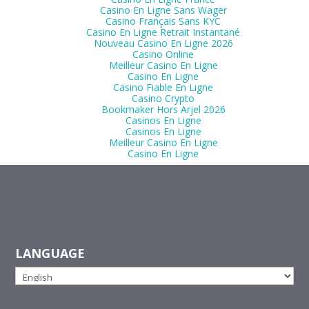
Casino En Ligne Sans Wager
Casino Français Sans KYC
Casino En Ligne Retrait Instantané
Nouveau Casino En Ligne 2026
Casino Online
Meilleur Casino En Ligne
Casino En Ligne
Casino Fiable En Ligne
Casino Crypto
Bookmaker Hors Arjel 2026
Casinos En Ligne
Casinos En Ligne
Meilleur Casino En Ligne
Casino En Ligne
LANGUAGE