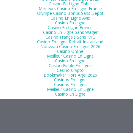
Casino En Ligne Fiable
Meilleurs Casino En Ligne France
Olympe Casino Bonus Sans Depot
Casino En Ligne Avis
Casino En Ligne
Casino En Ligne France
Casino En Ligne Sans Wager
Casino Français Sans KYC
Casino En Ligne Retrait Instantané
Nouveau Casino En Ligne 2026
Casino Online
Meilleur Casino En Ligne
Casino En Ligne
Casino Fiable En Ligne
Casino Crypto
Bookmaker Hors Arjel 2026
Casinos En Ligne
Casinos En Ligne
Meilleur Casino En Ligne
Casino En Ligne