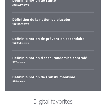
Définir la notion de santé
3�592 views
Définition de la notion de placebo
1�115 views
Définir la notion de prévention secondaire
1�054 views
Définir la notion d’essai randomisé contrôlé
982 views
Définir la notion de transhumanisme
918 views
Digital favorites