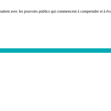
et patient avec les pouvoirs publics qui commencent à comprendre et à é