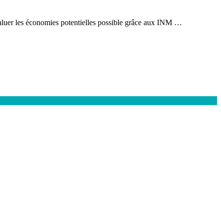
valuer les économies potentielles possible grâce aux INM …