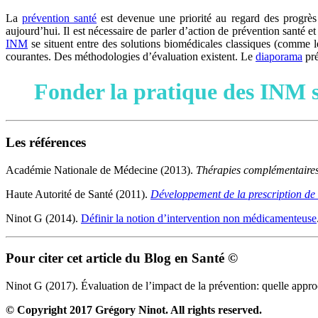
La
prévention santé
est devenue une priorité au regard des progrès
aujourd’hui. Il est nécessaire de parler d’action de prévention santé et
INM
se situent entre des solutions biomédicales classiques (comme le
courantes. Des méthodologies d’évaluation existent. Le
diaporama
pré
Fonder la pratique des INM su
Les références
Académie Nationale de Médecine (2013).
Thérapies complémentaires:
Haute Autorité de Santé (2011).
Développement de la prescription de
Ninot G (2014).
Définir la notion d’intervention non médicamenteuse
Pour citer cet article du Blog en Santé ©
Ninot G (2017). Évaluation de l’impact de la prévention: quelle approc
© Copyright 2017 Grégory Ninot. All rights reserved.