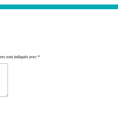
res sont indiqués avec
*