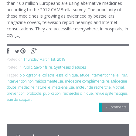
than 100 million Europeans are using alternative medicines
according to the 2012 CAMBrella survey. The popularity of
these medicines is growing as evidenced by bestsellers,
magazine covers, television report hearings and Internet
consultations. They are accessible everywhere, in hospitals, in
city […]
Posted on
Thursday March 1st, 2018
Posted in
Public
,
Savoir faire
,
Synthèses d'études
Tagged
bibliographie
,
collecte
,
essai clinique
,
étude interventionnelle
,
INM
,
intervention non médicamenteuse
,
médecine complémentaire
,
Médecine
douce
,
médecine naturelle
,
méta-analyse
,
moteur de recherche
,
Motrial
,
prévention
,
protocole
,
publication
,
recherche clinique
,
revue systématique
,
soin de support
2 Comments