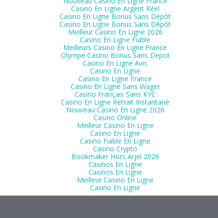
Nouveau Casino En Ligne France
Casino En Ligne Argent Réel
Casino En Ligne Bonus Sans Dépôt
Casino En Ligne Bonus Sans Dépôt
Meilleur Casino En Ligne 2026
Casino En Ligne Fiable
Meilleurs Casino En Ligne France
Olympe Casino Bonus Sans Depot
Casino En Ligne Avis
Casino En Ligne
Casino En Ligne France
Casino En Ligne Sans Wager
Casino Français Sans KYC
Casino En Ligne Retrait Instantané
Nouveau Casino En Ligne 2026
Casino Online
Meilleur Casino En Ligne
Casino En Ligne
Casino Fiable En Ligne
Casino Crypto
Bookmaker Hors Arjel 2026
Casinos En Ligne
Casinos En Ligne
Meilleur Casino En Ligne
Casino En Ligne