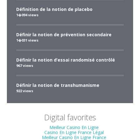
Définition de la notion de placebo
1�094 views
Définir la notion de prévention secondaire
1�031 views
Définir la notion d’essai randomisé contrôlé
967 views
Définir la notion de transhumanisme
922 views
Digital favorites
Meilleur Casino En Ligne
Casino En Ligne France Légal
Meilleur Casino En Ligne France