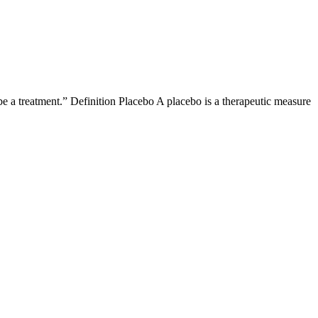
be a treatment.” Definition Placebo A placebo is a therapeutic measure