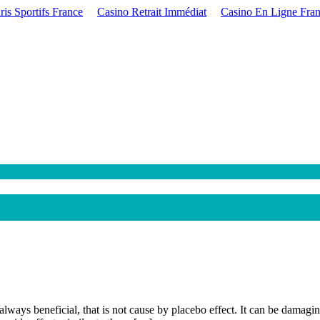
ris Sportifs France
Casino Retrait Immédiat
Casino En Ligne Fra
ways beneficial, that is not cause by placebo effect. It can be damaging 