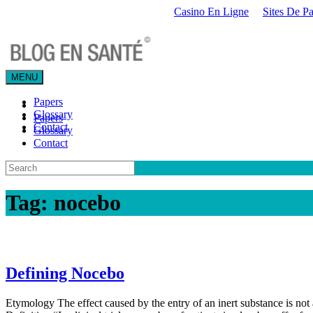
Casino En Ligne
Sites De Pa
MENU
Papers
Glossary
Papers
Contact
Glossary
Contact
Tag:
nocebo
Defining Nocebo
Etymology The effect caused by the entry of an inert substance is not al