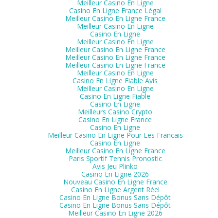
Meilleur Casino En Ligne
Casino En Ligne France Légal
Meilleur Casino En Ligne France
Meilleur Casino En Ligne
Casino En Ligne
Meilleur Casino En Ligne
Meilleur Casino En Ligne France
Meilleur Casino En Ligne France
Meilleur Casino En Ligne France
Meilleur Casino En Ligne
Casino En Ligne Fiable Avis
Meilleur Casino En Ligne
Casino En Ligne Fiable
Casino En Ligne
Meilleurs Casino Crypto
Casino En Ligne France
Casino En Ligne
Meilleur Casino En Ligne Pour Les Francais
Casino En Ligne
Meilleur Casino En Ligne France
Paris Sportif Tennis Pronostic
Avis Jeu Plinko
Casino En Ligne 2026
Nouveau Casino En Ligne France
Casino En Ligne Argent Réel
Casino En Ligne Bonus Sans Dépôt
Casino En Ligne Bonus Sans Dépôt
Meilleur Casino En Ligne 2026